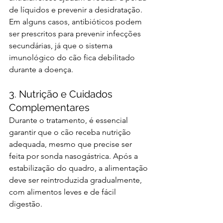
de líquidos e prevenir a desidratação. 
Em alguns casos, antibióticos podem 
ser prescritos para prevenir infecções 
secundárias, já que o sistema 
imunológico do cão fica debilitado 
durante a doença.
3. Nutrição e Cuidados 
Complementares
Durante o tratamento, é essencial 
garantir que o cão receba nutrição 
adequada, mesmo que precise ser 
feita por sonda nasogástrica. Após a 
estabilização do quadro, a alimentação 
deve ser reintroduzida gradualmente, 
com alimentos leves e de fácil 
digestão.