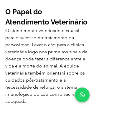
O Papel do 
Atendimento Veterinário
O atendimento veterinário é crucial 
para o sucesso no tratamento da 
parvovirose. Levar o cão para a clínica 
veterinária logo nos primeiros sinais de 
doença pode fazer a diferença entre a 
vida e a morte do animal. A equipe 
veterinária também orientará sobre os 
cuidados pós-tratamento e a 
necessidade de reforçar o sistema 
imunológico do cão com a vacinação 
adequada.
Conclusão