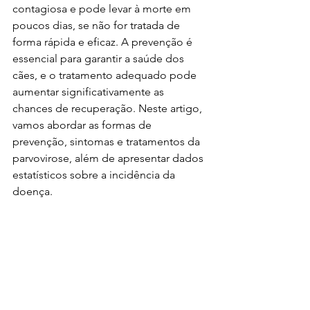
contagiosa e pode levar à morte em 
poucos dias, se não for tratada de 
forma rápida e eficaz. A prevenção é 
essencial para garantir a saúde dos 
cães, e o tratamento adequado pode 
aumentar significativamente as 
chances de recuperação. Neste artigo, 
vamos abordar as formas de 
prevenção, sintomas e tratamentos da 
parvovirose, além de apresentar dados 
estatísticos sobre a incidência da 
doença.