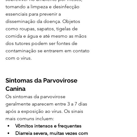
tornando a limpeza e desinfecção 
essenciais para prevenir a 
disseminação da doença. Objetos 
como roupas, sapatos, tigelas de 
comida e água e até mesmo as mãos 
dos tutores podem ser fontes de 
contaminação se entrarem em contato 
com o vírus.
Sintomas da Parvovirose 
Canina
Os sintomas da parvovirose 
geralmente aparecem entre 3 a 7 dias 
após a exposição ao vírus. Os sinais 
mais comuns incluem:
Vômitos intensos e frequentes
Diarreia severa, muitas vezes com 