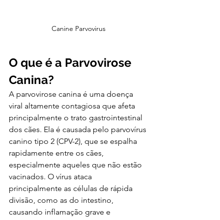
Canine Parvovirus
O que é a Parvovirose 
Canina?
A parvovirose canina é uma doença 
viral altamente contagiosa que afeta 
principalmente o trato gastrointestinal 
dos cães. Ela é causada pelo parvovírus 
canino tipo 2 (CPV-2), que se espalha 
rapidamente entre os cães, 
especialmente aqueles que não estão 
vacinados. O vírus ataca 
principalmente as células de rápida 
divisão, como as do intestino, 
causando inflamação grave e 