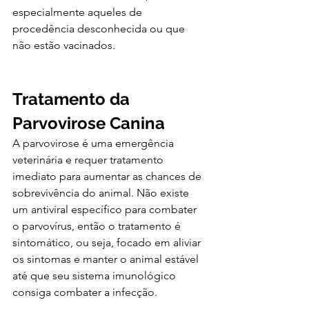
especialmente aqueles de 
procedência desconhecida ou que 
não estão vacinados.
Tratamento da 
Parvovirose Canina
A parvovirose é uma emergência 
veterinária e requer tratamento 
imediato para aumentar as chances de 
sobrevivência do animal. Não existe 
um antiviral específico para combater 
o parvovírus, então o tratamento é 
sintomático, ou seja, focado em aliviar 
os sintomas e manter o animal estável 
até que seu sistema imunológico 
consiga combater a infecção.