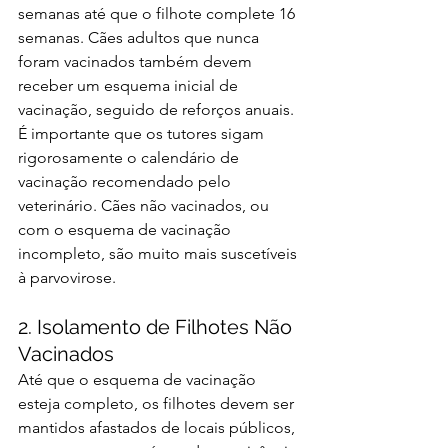
semanas até que o filhote complete 16 
semanas. Cães adultos que nunca 
foram vacinados também devem 
receber um esquema inicial de 
vacinação, seguido de reforços anuais.
É importante que os tutores sigam 
rigorosamente o calendário de 
vacinação recomendado pelo 
veterinário. Cães não vacinados, ou 
com o esquema de vacinação 
incompleto, são muito mais suscetíveis 
à parvovirose.
2. Isolamento de Filhotes Não 
Vacinados
Até que o esquema de vacinação 
esteja completo, os filhotes devem ser 
mantidos afastados de locais públicos, 