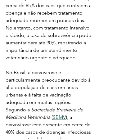
cerca de 85% dos cães que contraem a 
doença e não recebem tratamento 
adequado morrem em poucos dias. 
No entanto, com tratamento intensivo 
e rápido, a taxa de sobrevivência pode 
aumentar para até 90%, mostrando a 
importância de um atendimento 
veterinário urgente e adequado.
No Brasil, a parvovirose é 
particularmente preocupante devido à 
alta população de cães em áreas 
urbanas e à falta de vacinação 
adequada em muitas regiões. 
Segundo a 
Sociedade Brasileira de 
Medicina Veterinária
 (
SBMV
), a 
parvovirose está presente em cerca de 
40% dos casos de doenças infecciosas 