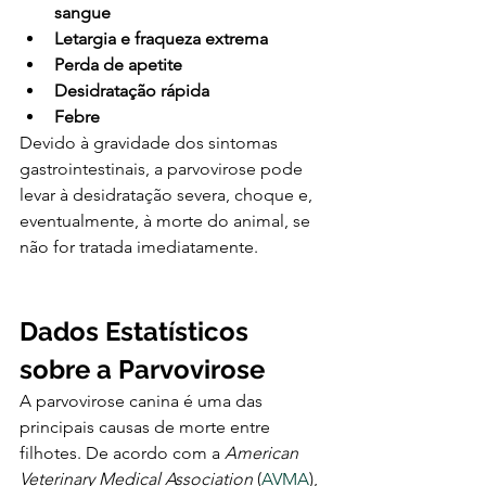
sangue
Letargia e fraqueza extrema
Perda de apetite
Desidratação rápida
Febre
Devido à gravidade dos sintomas 
gastrointestinais, a parvovirose pode 
levar à desidratação severa, choque e, 
eventualmente, à morte do animal, se 
não for tratada imediatamente.
Dados Estatísticos 
sobre a Parvovirose
A parvovirose canina é uma das 
principais causas de morte entre 
filhotes. De acordo com a 
American 
Veterinary Medical Association
 (
AVMA
), 