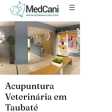
Acupuntura
Veterinária em
Taubaté