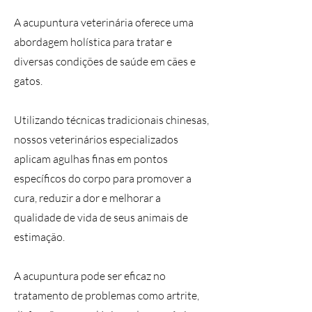
A acupuntura veterinária oferece uma
abordagem holística para tratar e
diversas condições de saúde em cães e
gatos.
Utilizando técnicas tradicionais chinesas,
nossos veterinários especializados
aplicam agulhas finas em pontos
específicos do corpo para promover a
cura, reduzir a dor e melhorar a
qualidade de vida de seus animais de
estimação.
A acupuntura pode ser eficaz no
tratamento de problemas como artrite,