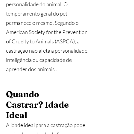
personalidade do animal. O
temperamento geral do pet
permanece o mesmo. Segundo o
American Society for the Prevention
of Cruelty to Animals (
ASPCA
), a
castração não afeta a personalidade,
inteligência ou capacidade de
aprender dos animais .
Quando
Castrar?
Idade
Ideal
A idade ideal para a castração pode