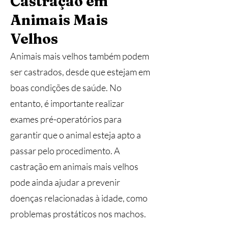
Castração em
Animais Mais
Velhos
Animais mais velhos também podem
ser castrados, desde que estejam em
boas condições de saúde. No
entanto, é importante realizar
exames pré-operatórios para
garantir que o animal esteja apto a
passar pelo procedimento. A
castração em animais mais velhos
pode ainda ajudar a prevenir
doenças relacionadas à idade, como
problemas prostáticos nos machos.