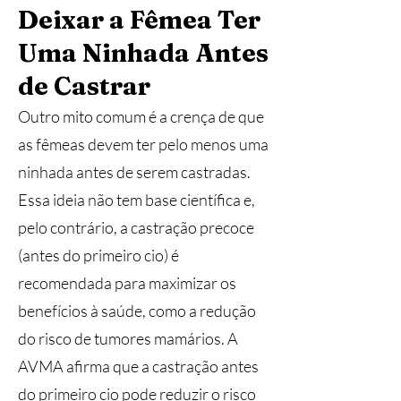
Deixar a Fêmea Ter
Uma Ninhada Antes
de Castrar
Outro mito comum é a crença de que
as fêmeas devem ter pelo menos uma
ninhada antes de serem castradas.
Essa ideia não tem base científica e,
pelo contrário, a castração precoce
(antes do primeiro cio) é
recomendada para maximizar os
benefícios à saúde, como a redução
do risco de tumores mamários. A
AVMA afirma que a castração antes
do primeiro cio pode reduzir o risco