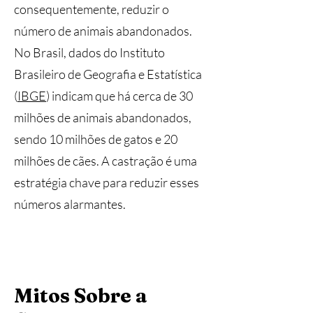
consequentemente, reduzir o
número de animais abandonados.
No Brasil, dados do Instituto
Brasileiro de Geografia e Estatística
(
IBGE
) indicam que há cerca de 30
milhões de animais abandonados,
sendo 10 milhões de gatos e 20
milhões de cães. A castração é uma
estratégia chave para reduzir esses
números alarmantes.
Mitos Sobre a