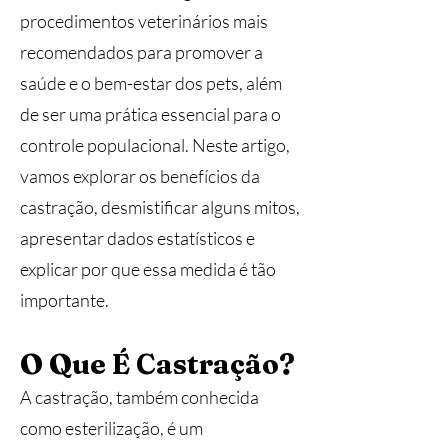
procedimentos veterinários mais
recomendados para promover a
saúde e o bem-estar dos pets, além
de ser uma prática essencial para o
controle populacional. Neste artigo,
vamos explorar os benefícios da
castração, desmistificar alguns mitos,
apresentar dados estatísticos e
explicar por que essa medida é tão
importante.
O Que É Castração?
A castração, também conhecida
como esterilização, é um