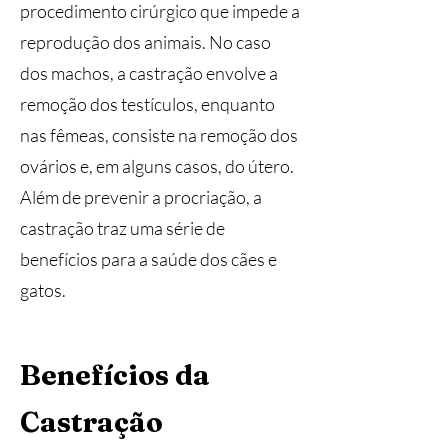
procedimento cirúrgico que impede a
reprodução dos animais. No caso
dos machos, a castração envolve a
remoção dos testículos, enquanto
nas fêmeas, consiste na remoção dos
ovários e, em alguns casos, do útero.
Além de prevenir a procriação, a
castração traz uma série de
benefícios para a saúde dos cães e
gatos.
Benefícios da
Castração