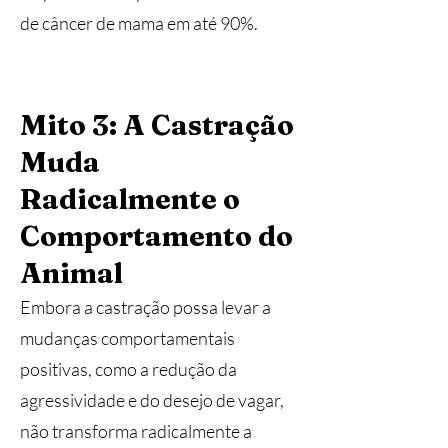
de câncer de mama em até 90%.
Mito 3: A Castração
Muda
Radicalmente o
Comportamento do
Animal
Embora a castração possa levar a
mudanças comportamentais
positivas, como a redução da
agressividade e do desejo de vagar,
não transforma radicalmente a