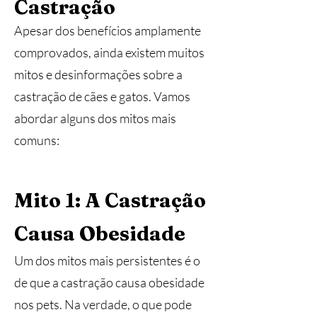
Castração
Apesar dos benefícios amplamente
comprovados, ainda existem muitos
mitos e desinformações sobre a
castração de cães e gatos. Vamos
abordar alguns dos mitos mais
comuns:
Mito 1: A Castração
Causa Obesidade
Um dos mitos mais persistentes é o
de que a castração causa obesidade
nos pets. Na verdade, o que pode