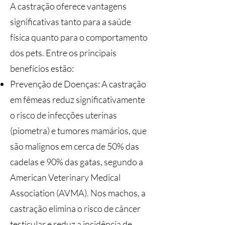
A castração oferece vantagens
significativas tanto para a saúde
física quanto para o comportamento
dos pets. Entre os principais
benefícios estão:
Prevenção de Doenças: A castração
em fêmeas reduz significativamente
o risco de infecções uterinas
(piometra) e tumores mamários, que
são malignos em cerca de 50% das
cadelas e 90% das gatas, segundo a
American Veterinary Medical
Association (AVMA). Nos machos, a
castração elimina o risco de câncer
testicular e reduz a incidência de