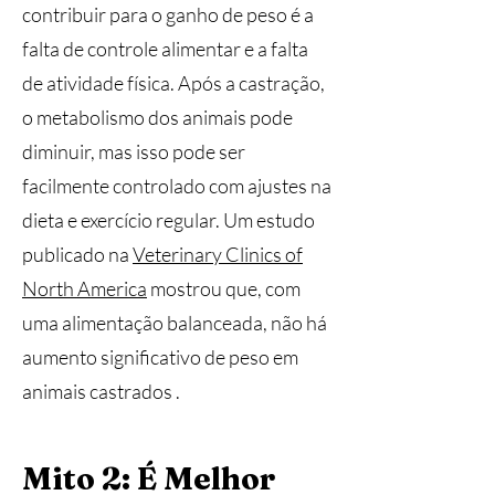
contribuir para o ganho de peso é a
falta de controle alimentar e a falta
de atividade física. Após a castração,
o metabolismo dos animais pode
diminuir, mas isso pode ser
facilmente controlado com ajustes na
dieta e exercício regular. Um estudo
publicado na
Veterinary Clinics of
North America
mostrou que, com
uma alimentação balanceada, não há
aumento significativo de peso em
animais castrados .
Mito 2: É Melhor