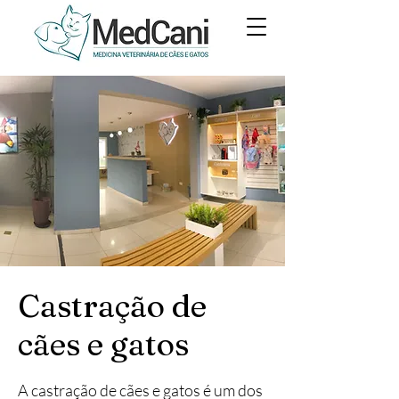
Castração de
cães e gatos
A castração de cães e gatos é um dos