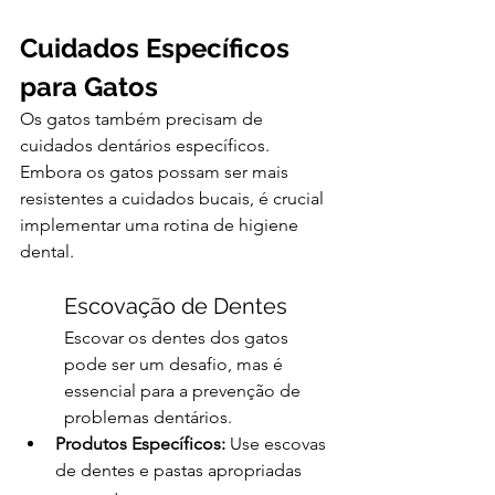
Cuidados Específicos 
para Gatos
Os gatos também precisam de 
cuidados dentários específicos. 
Embora os gatos possam ser mais 
resistentes a cuidados bucais, é crucial 
implementar uma rotina de higiene 
dental.
Escovação de Dentes
Escovar os dentes dos gatos 
pode ser um desafio, mas é 
essencial para a prevenção de 
problemas dentários.
Produtos Específicos:
 Use escovas 
de dentes e pastas apropriadas 