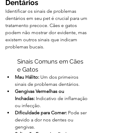
Dentários
Identificar os sinais de problemas 
dentários em seu pet é crucial para um 
tratamento precoce. Cães e gatos 
podem não mostrar dor evidente, mas 
existem outros sinais que indicam 
problemas bucais.
Sinais Comuns em Cães 
e Gatos
Mau Hálito:
 Um dos primeiros 
sinais de problemas dentários.
Gengivas Vermelhas ou 
Inchadas:
 Indicativo de inflamação 
ou infecção.
Dificuldade para Comer:
 Pode ser 
devido a dor nos dentes ou 
gengivas.