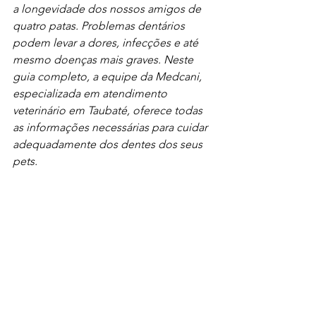
a longevidade dos nossos amigos de 
quatro patas. Problemas dentários 
podem levar a dores, infecções e até 
mesmo doenças mais graves. Neste 
guia completo, a equipe da Medcani, 
especializada em atendimento 
veterinário em Taubaté, oferece todas 
as informações necessárias para cuidar 
adequadamente dos dentes dos seus 
pets.