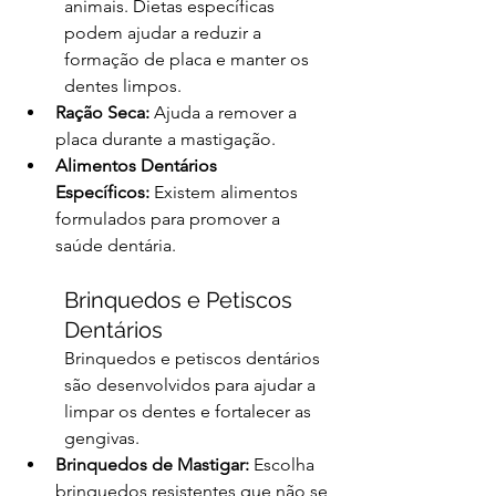
animais. Dietas específicas 
podem ajudar a reduzir a 
formação de placa e manter os 
dentes limpos.
Ração Seca:
 Ajuda a remover a 
placa durante a mastigação.
Alimentos Dentários 
Específicos:
 Existem alimentos 
formulados para promover a 
saúde dentária.
Brinquedos e Petiscos 
Dentários
Brinquedos e petiscos dentários 
são desenvolvidos para ajudar a 
limpar os dentes e fortalecer as 
gengivas.
Brinquedos de Mastigar:
 Escolha 
brinquedos resistentes que não se 