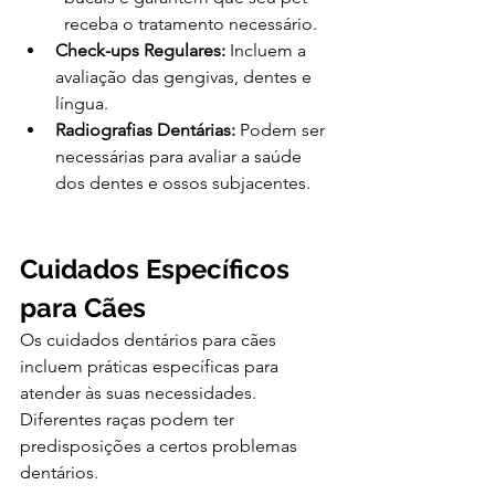
receba o tratamento necessário.
Check-ups Regulares:
 Incluem a 
avaliação das gengivas, dentes e 
língua.
Radiografias Dentárias:
 Podem ser 
necessárias para avaliar a saúde 
dos dentes e ossos subjacentes.
Cuidados Específicos 
para Cães
Os cuidados dentários para cães 
incluem práticas específicas para 
atender às suas necessidades. 
Diferentes raças podem ter 
predisposições a certos problemas 
dentários.