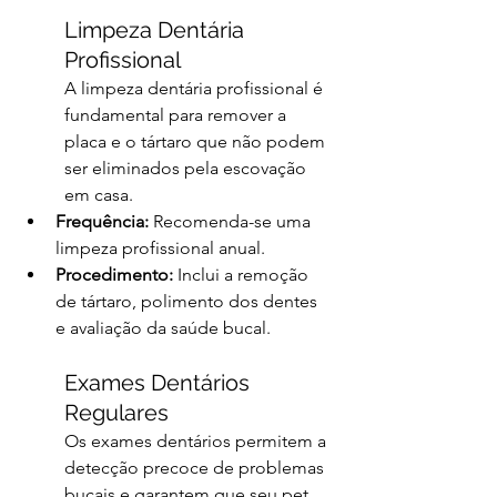
Limpeza Dentária 
Profissional
A limpeza dentária profissional é 
fundamental para remover a 
placa e o tártaro que não podem 
ser eliminados pela escovação 
em casa.
Frequência:
 Recomenda-se uma 
limpeza profissional anual.
Procedimento:
 Inclui a remoção 
de tártaro, polimento dos dentes 
e avaliação da saúde bucal.
Exames Dentários 
Regulares
Os exames dentários permitem a 
detecção precoce de problemas 
bucais e garantem que seu pet 