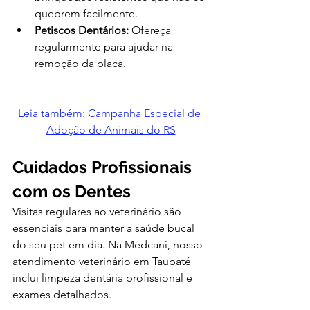
quebrem facilmente.
Petiscos Dentários:
 Ofereça 
regularmente para ajudar na 
remoção da placa.
Leia também: Campanha Especial de 
Adoção de Animais do RS
Cuidados Profissionais 
com os Dentes
Visitas regulares ao veterinário são 
essenciais para manter a saúde bucal 
do seu pet em dia. Na Medcani, nosso 
atendimento veterinário em Taubaté 
inclui limpeza dentária profissional e 
exames detalhados.