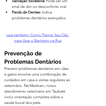
Salivação Excessiva:
 Pode ser um 
sinal de dor ou desconforto oral.
Perda de Dentes:
 Indica 
problemas dentários avançados.
Leia também: Como Treinar Seu Cão 
para Usar o Banheiro na Rua
Prevenção de 
Problemas Dentários
Prevenir problemas dentários em cães 
e gatos envolve uma combinação de 
cuidados em casa e visitas regulares ao 
veterinário. Na Medcani, nosso 
atendimento veterinário em Taubaté 
inclui orientação completa sobre a 
saúde bucal dos pets.