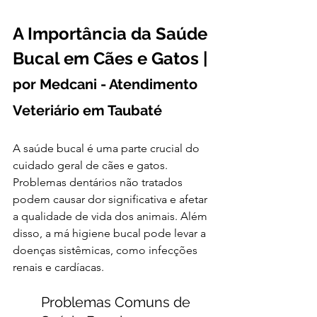
A Importância da Saúde 
Bucal em Cães e Gatos | 
por Medcani - Atendimento 
Veteriário em Taubaté
A saúde bucal é uma parte crucial do 
cuidado geral de cães e gatos. 
Problemas dentários não tratados 
podem causar dor significativa e afetar 
a qualidade de vida dos animais. Além 
disso, a má higiene bucal pode levar a 
doenças sistêmicas, como infecções 
renais e cardíacas.
Problemas Comuns de 