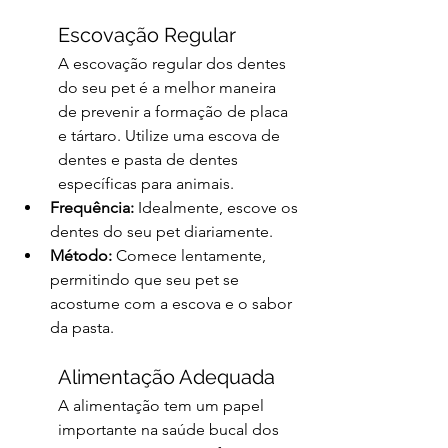
Escovação Regular
A escovação regular dos dentes 
do seu pet é a melhor maneira 
de prevenir a formação de placa 
e tártaro. Utilize uma escova de 
dentes e pasta de dentes 
específicas para animais.
Frequência:
 Idealmente, escove os 
dentes do seu pet diariamente.
Método:
 Comece lentamente, 
permitindo que seu pet se 
acostume com a escova e o sabor 
da pasta.
Alimentação Adequada
A alimentação tem um papel 
importante na saúde bucal dos 