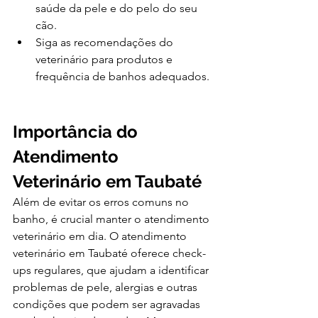
saúde da pele e do pelo do seu 
cão.
Siga as recomendações do 
veterinário para produtos e 
frequência de banhos adequados.
Importância do 
Atendimento 
Veterinário em Taubaté
Além de evitar os erros comuns no 
banho, é crucial manter o atendimento 
veterinário em dia. O atendimento 
veterinário em Taubaté oferece check-
ups regulares, que ajudam a identificar 
problemas de pele, alergias e outras 
condições que podem ser agravadas 