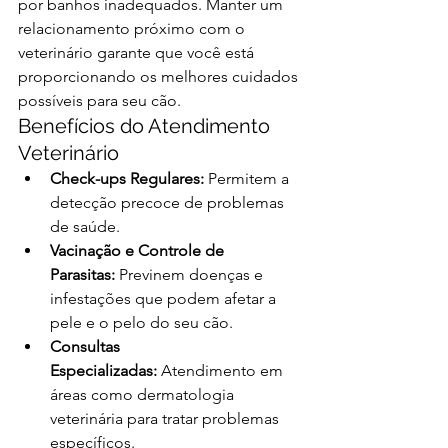
por banhos inadequados. Manter um 
relacionamento próximo com o 
veterinário garante que você está 
proporcionando os melhores cuidados 
possíveis para seu cão.
Benefícios do Atendimento 
Veterinário
Check-ups Regulares:
 Permitem a 
detecção precoce de problemas 
de saúde.
Vacinação e Controle de 
Parasitas:
 Previnem doenças e 
infestações que podem afetar a 
pele e o pelo do seu cão.
Consultas 
Especializadas:
 Atendimento em 
áreas como dermatologia 
veterinária para tratar problemas 
específicos.