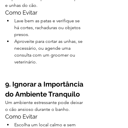
e unhas do cão.
Como Evitar
Lave bem as patas e verifique se 
há cortes, rachaduras ou objetos 
presos.
Aproveite para cortar as unhas, se 
necessário, ou agende uma 
consulta com um groomer ou 
veterinário.
9. Ignorar a Importância 
do Ambiente Tranquilo
Um ambiente estressante pode deixar 
o cão ansioso durante o banho.
Como Evitar
Escolha um local calmo e sem 