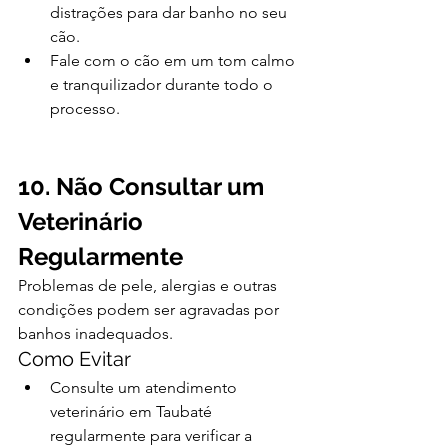
distrações para dar banho no seu 
cão.
Fale com o cão em um tom calmo 
e tranquilizador durante todo o 
processo.
10. Não Consultar um 
Veterinário 
Regularmente
Problemas de pele, alergias e outras 
condições podem ser agravadas por 
banhos inadequados.
Como Evitar
Consulte um atendimento 
veterinário em Taubaté 
regularmente para verificar a 