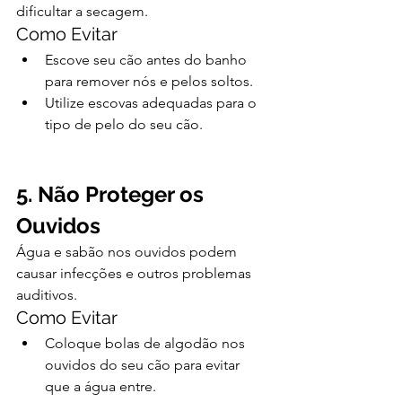
dificultar a secagem.
Como Evitar
Escove seu cão antes do banho 
para remover nós e pelos soltos.
Utilize escovas adequadas para o 
tipo de pelo do seu cão.
5. Não Proteger os 
Ouvidos
Água e sabão nos ouvidos podem 
causar infecções e outros problemas 
auditivos.
Como Evitar
Coloque bolas de algodão nos 
ouvidos do seu cão para evitar 
que a água entre.