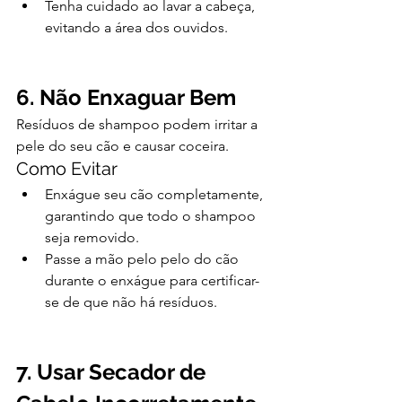
Tenha cuidado ao lavar a cabeça, 
evitando a área dos ouvidos.
6. Não Enxaguar Bem
Resíduos de shampoo podem irritar a 
pele do seu cão e causar coceira.
Como Evitar
Enxágue seu cão completamente, 
garantindo que todo o shampoo 
seja removido.
Passe a mão pelo pelo do cão 
durante o enxágue para certificar-
se de que não há resíduos.
7. Usar Secador de 