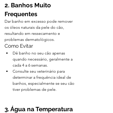
2. Banhos Muito 
Frequentes
Dar banho em excesso pode remover 
os óleos naturais da pele do cão, 
resultando em ressecamento e 
problemas dermatológicos.
Como Evitar
Dê banho no seu cão apenas 
quando necessário, geralmente a 
cada 4 a 6 semanas.
Consulte seu veterinário para 
determinar a frequência ideal de 
banhos, especialmente se seu cão 
tiver problemas de pele.
3. Água na Temperatura 