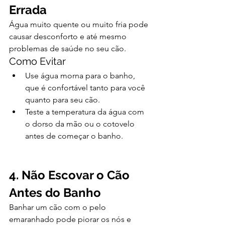
Errada
Água muito quente ou muito fria pode 
causar desconforto e até mesmo 
problemas de saúde no seu cão.
Como Evitar
Use água morna para o banho, 
que é confortável tanto para você 
quanto para seu cão.
Teste a temperatura da água com 
o dorso da mão ou o cotovelo 
antes de começar o banho.
4. Não Escovar o Cão 
Antes do Banho
Banhar um cão com o pelo 
emaranhado pode piorar os nós e 