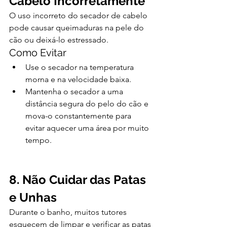
Cabelo Incorretamente
O uso incorreto do secador de cabelo 
pode causar queimaduras na pele do 
cão ou deixá-lo estressado.
Como Evitar
Use o secador na temperatura 
morna e na velocidade baixa.
Mantenha o secador a uma 
distância segura do pelo do cão e 
mova-o constantemente para 
evitar aquecer uma área por muito 
tempo.
8. Não Cuidar das Patas 
e Unhas
Durante o banho, muitos tutores 
esquecem de limpar e verificar as patas 