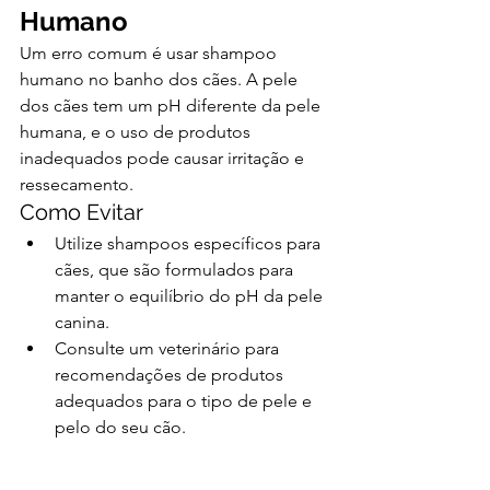
Humano
Um erro comum é usar shampoo 
humano no banho dos cães. A pele 
dos cães tem um pH diferente da pele 
humana, e o uso de produtos 
inadequados pode causar irritação e 
ressecamento.
Como Evitar
Utilize shampoos específicos para 
cães, que são formulados para 
manter o equilíbrio do pH da pele 
canina.
Consulte um veterinário para 
recomendações de produtos 
adequados para o tipo de pele e 
pelo do seu cão.