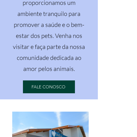
proporcionamos um
ambiente tranquilo para
promover a saúde e o bem-
estar dos pets. Venha nos
visitar e faça parte da nossa
comunidade dedicada ao
amor pelos animais.
FALE CONOSCO