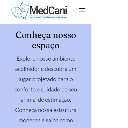
Conheça nosso
espaço
Explore nosso ambiente
acolhedor e descubra um
lugar projetado para o
conforto e cuidado de seu
animal de estimação.
Conheça nossa estrutura
moderna e saiba como